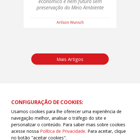
econômico e nem futuro sem
preservação do Meio Ambiente
Arilson Wunsch
Mais Artigos
CONFIGURAÇÃO DE COOKIES:
Usamos cookies para lhe oferecer uma experiência de
navegação melhor, analisar o tráfego do site e
personalizar o conteúdo. Para saber mais sobre cookies
acesse nossa
Política de Privacidade
. Para aceitar, clique
no botão "aceitar cookies".