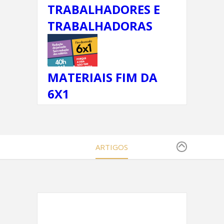
TRABALHADORES E
TRABALHADORAS
MATERIAIS FIM DA
6X1
ARTIGOS