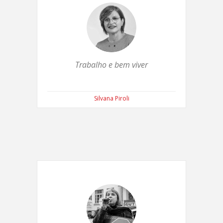
Trabalho e bem viver
Silvana Piroli