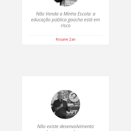
Não Venda a Minha Escola: a
educação pública gaúcha está em
risco
Rosane Zan
Não existe desenvolvimento