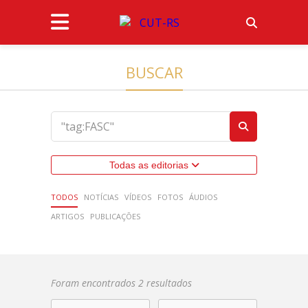
BUSCAR
Todas as editorias
TODOS
NOTÍCIAS
VÍDEOS
FOTOS
ÁUDIOS
ARTIGOS
PUBLICAÇÕES
Foram encontrados 2 resultados