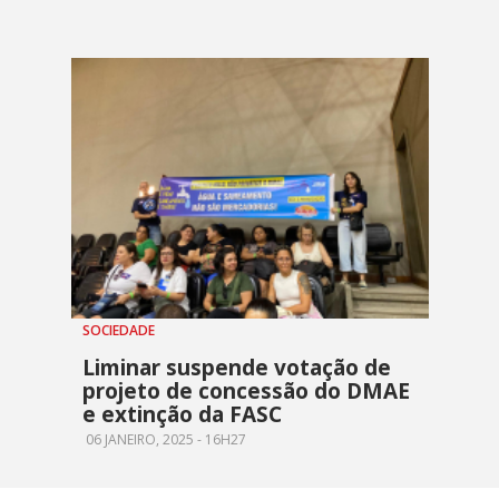
SOCIEDADE
Liminar suspende votação de
projeto de concessão do DMAE
e extinção da FASC
06 JANEIRO, 2025 - 16H27