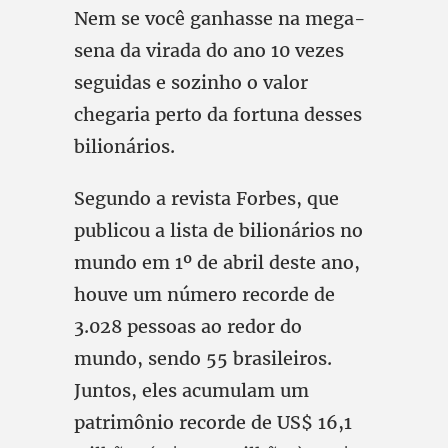
Nem se você ganhasse na mega-
sena da virada do ano 10 vezes
seguidas e sozinho o valor
chegaria perto da fortuna desses
bilionários.
Segundo a revista Forbes, que
publicou a lista de bilionários no
mundo em 1º de abril deste ano,
houve um número recorde de
3.028 pessoas ao redor do
mundo, sendo 55 brasileiros.
Juntos, eles acumulam um
patrimônio recorde de US$ 16,1