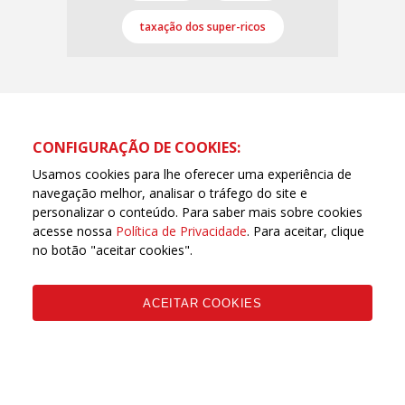
taxação dos super-ricos
CONFIGURAÇÃO DE COOKIES:
Usamos cookies para lhe oferecer uma experiência de
navegação melhor, analisar o tráfego do site e
personalizar o conteúdo. Para saber mais sobre cookies
acesse nossa
Política de Privacidade
. Para aceitar, clique
no botão "aceitar cookies".
ACEITAR COOKIES