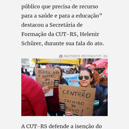
público que precisa de recurso
para a saúde e para a educação”
destacou a Secretária de
Formação da CUT-RS, Helenir
Schürer, durante sua fala do ato.
MATHEUS PICCINI/CUT-RS
A CUT-RS defende a isenção do