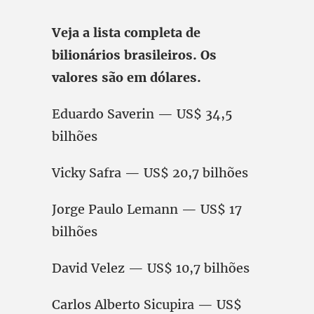
Veja a lista completa de
bilionários brasileiros. Os
valores são em dólares.
Eduardo Saverin — US$ 34,5
bilhões
Vicky Safra — US$ 20,7 bilhões
Jorge Paulo Lemann — US$ 17
bilhões
David Velez — US$ 10,7 bilhões
Carlos Alberto Sicupira — US$