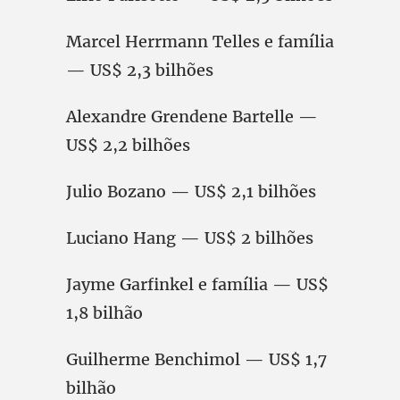
Marcel Herrmann Telles e família
— US$ 2,3 bilhões
Alexandre Grendene Bartelle —
US$ 2,2 bilhões
Julio Bozano — US$ 2,1 bilhões
Luciano Hang — US$ 2 bilhões
Jayme Garfinkel e família — US$
1,8 bilhão
Guilherme Benchimol — US$ 1,7
bilhão