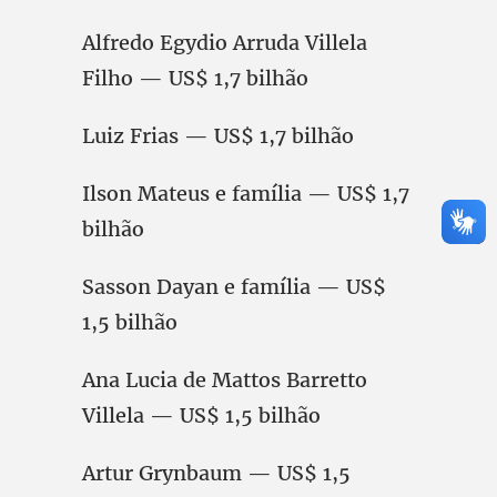
Alfredo Egydio Arruda Villela
Filho — US$ 1,7 bilhão
Luiz Frias — US$ 1,7 bilhão
Ilson Mateus e família — US$ 1,7
bilhão
Sasson Dayan e família — US$
1,5 bilhão
Ana Lucia de Mattos Barretto
Villela — US$ 1,5 bilhão
Artur Grynbaum — US$ 1,5