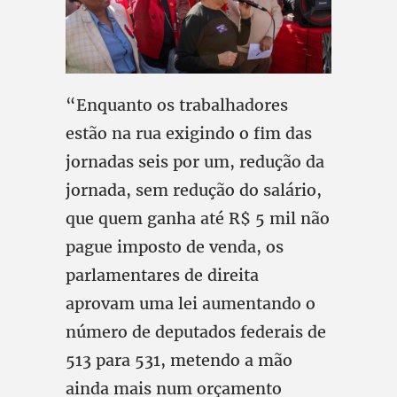
“Enquanto os trabalhadores
estão na rua exigindo o fim das
jornadas seis por um, redução da
jornada, sem redução do salário,
que quem ganha até R$ 5 mil não
pague imposto de venda, os
parlamentares de direita
aprovam uma lei aumentando o
número de deputados federais de
513 para 531, metendo a mão
ainda mais num orçamento