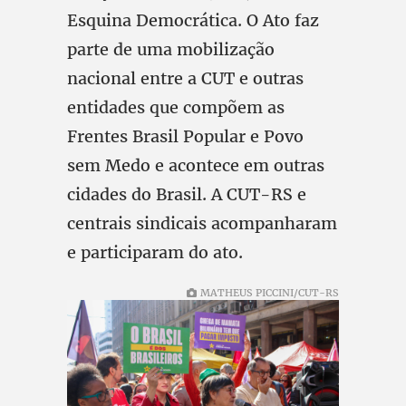
Esquina Democrática. O Ato faz
parte de uma mobilização
nacional entre a CUT e outras
entidades que compõem as
Frentes Brasil Popular e Povo
sem Medo e acontece em outras
cidades do Brasil. A CUT-RS e
centrais sindicais acompanharam
e participaram do ato.
MATHEUS PICCINI/CUT-RS