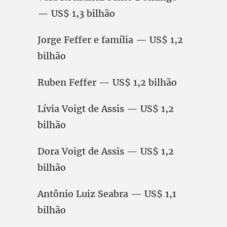
— US$ 1,3 bilhão
Jorge Feffer e família — US$ 1,2
bilhão
Ruben Feffer — US$ 1,2 bilhão
Lívia Voigt de Assis — US$ 1,2
bilhão
Dora Voigt de Assis — US$ 1,2
bilhão
Antônio Luiz Seabra — US$ 1,1
bilhão