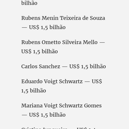
bilhão
Rubens Menin Teixeira de Souza
— US$ 1,5 bilhão
Rubens Ometto Silveira Mello —
US$ 1,5 bilhão
Carlos Sanchez — US$ 1,5 bilhão
Eduardo Voigt Schwartz — US$
1,5 bilhão
Mariana Voigt Schwartz Gomes
— US$ 1,5 bilhão