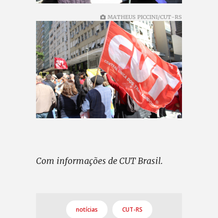
MATHEUS PICCINI/CUT-RS
Com informações de CUT Brasil.
notícias
CUT-RS