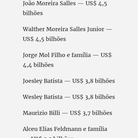
João Moreira Salles — US$ 4,5
bilhões
Walther Moreira Salles Junior —
US$ 4,5 bilhões
Jorge Mol Filho e família — US$
4,4 bilhões
Joesley Batista — US$ 3,8 bilhões
Wesley Batista — US$ 3,8 bilhões
Maurizio Billi — US$ 3,7 bilhões
Alceu Elias Feldmann e família