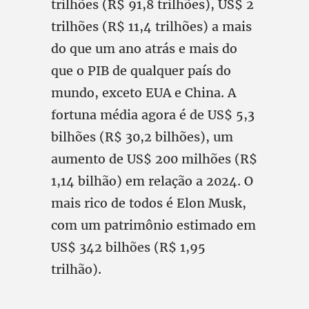
trilhões (R$ 91,8 trilhões), US$ 2
trilhões (R$ 11,4 trilhões) a mais
do que um ano atrás e mais do
que o PIB de qualquer país do
mundo, exceto EUA e China. A
fortuna média agora é de US$ 5,3
bilhões (R$ 30,2 bilhões), um
aumento de US$ 200 milhões (R$
1,14 bilhão) em relação a 2024. O
mais rico de todos é Elon Musk,
com um patrimônio estimado em
US$ 342 bilhões (R$ 1,95
trilhão).