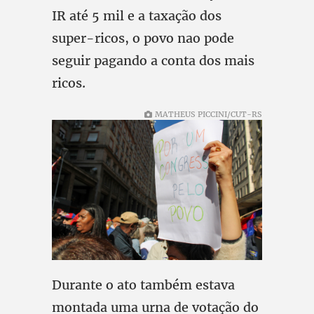
IR até 5 mil e a taxação dos
super-ricos, o povo nao pode
seguir pagando a conta dos mais
ricos.
MATHEUS PICCINI/CUT-RS
Durante o ato também estava
montada uma urna de votação do