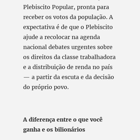
Plebiscito Popular, pronta para
receber os votos da população. A
expectativa é de que o Plebiscito
ajude a recolocar na agenda
nacional debates urgentes sobre
os direitos da classe trabalhadora
e a distribuição de renda no país
— a partir da escuta e da decisão
do próprio povo.
A diferença entre o que você
ganha e os bilionários