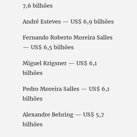
7,6 bilhões
André Esteves — US$ 6,9 bilhões
Fernando Roberto Moreira Salles
— US$ 6,5 bilhões
Miguel Krigsner — US$ 6,1
bilhões
Pedro Moreira Salles — US$ 6,1
bilhões
Alexandre Behring — US$ 5,7
bilhões