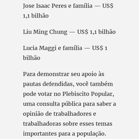
Jose Isaac Peres e família — US$
1,1 bilhão
Liu Ming Chung — US$ 1,1 bilhão
Lucia Maggi e família — US$ 1
bilhão
Para demonstrar seu apoio às
pautas defendidas, você também
pode votar no Plebiscito Popular,
uma consulta pública para saber a
opinião de trabalhadores e
trabalhadoras sobre esses temas
importantes para a população.