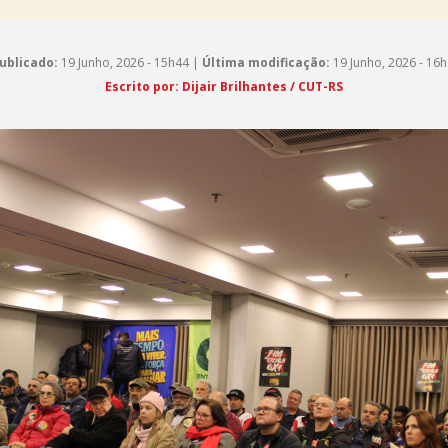
ublicado:
19 Junho, 2026 - 15h44 |
Última modificação:
19 Junho, 2026 - 16
Escrito por: Dijair Brilhantes / CUT-RS