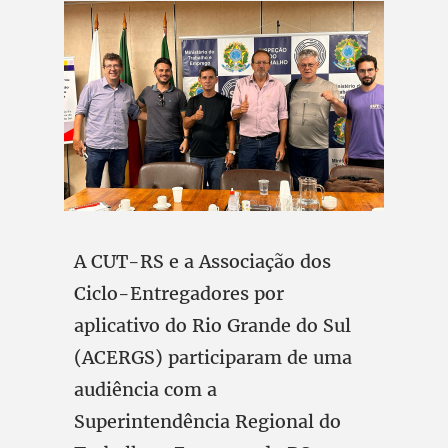
A CUT-RS e a Associação dos
Ciclo-Entregadores por
aplicativo do Rio Grande do Sul
(ACERGS) participaram de uma
audiência com a
Superintendência Regional do