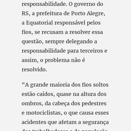
responsabilidade. O governo do
RS, a prefeitura de Porto Alegre,
a Equatorial responsável pelos
fios, se recusam a resolver essa
questão, sempre delegando a
responsabilidade para terceiros e
assim, o problema não é
resolvido.
“A grande maioria dos fios soltos
estão caídos, quase na altura dos
ombros, da cabeça dos pedestres
e motociclistas, o que causa esses
acidentes que afetam a segurança