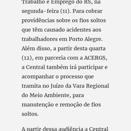
Trabalho e Emprego do RS, na
segunda-feira (11). Para cobrar
providências sobre os fios soltos
que têm causado acidentes aos
trabalhadores em Porto Alegre.
Além disso, a partir desta quarta
(12), em parceria com a ACERGS,
a Central também irá participar e
acompanhar o processo que
tramita no Juízo da Vara Regional
do Meio Ambiente, para
manutenção e remoção de fios
soltos.
A partir dessa audiência a Central