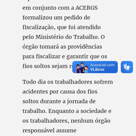
em conjunto com a ACERGS
formalizou um pedido de
fiscalização, que foi atendido
pelo Ministério do Trabalho. O
órgão tomará as providências
para fiscalizar e garantir que os
fios soltos sejam recolhidos.
Todo dia os trabalhadores sofrem
acidentes por causa dos fios
soltos durante a jornada de
trabalho. Enquanto a sociedade e
os trabalhadores, nenhum órgão
responsável assume