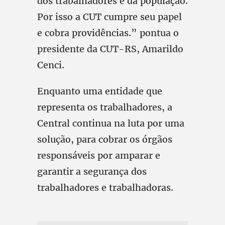
dos trabalhadores e da população.
Por isso a CUT cumpre seu papel
e cobra providências.” pontua o
presidente da CUT-RS, Amarildo
Cenci.
Enquanto uma entidade que
representa os trabalhadores, a
Central continua na luta por uma
solução, para cobrar os órgãos
responsáveis por amparar e
garantir a segurança dos
trabalhadores e trabalhadoras.