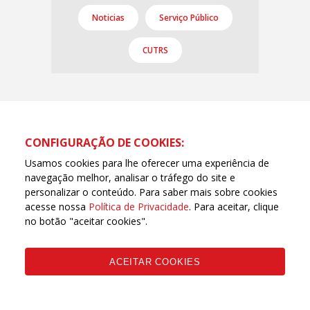
Noticias
Serviço Público
CUTRS
CONFIGURAÇÃO DE COOKIES:
Usamos cookies para lhe oferecer uma experiência de
navegação melhor, analisar o tráfego do site e
personalizar o conteúdo. Para saber mais sobre cookies
acesse nossa
Política de Privacidade
. Para aceitar, clique
no botão "aceitar cookies".
ACEITAR COOKIES