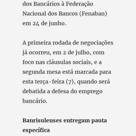
dos Bancários à Federação
Nacional dos Bancos (Fenaban)
em 24 de junho.
A primeira rodada de negociações
já ocorreu, em 2 de julho, com
foco nas cláusulas sociais, e a
segunda mesa está marcada para
esta terça-feira (7), quando será
debatida a defesa do emprego
bancário.
Banrisulenses entregam pauta
específica