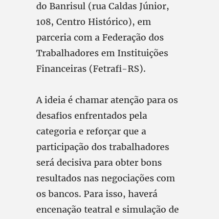
do Banrisul (rua Caldas Júnior,
108, Centro Histórico), em
parceria com a Federação dos
Trabalhadores em Instituições
Financeiras (Fetrafi-RS).
A ideia é chamar atenção para os
desafios enfrentados pela
categoria e reforçar que a
participação dos trabalhadores
será decisiva para obter bons
resultados nas negociações com
os bancos. Para isso, haverá
encenação teatral e simulação de