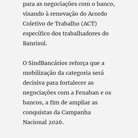
para as negociações com o banco,
visando à renovação do Acordo
Coletivo de Trabalho (ACT)
específico dos trabalhadores do
Banrisul.
O SindBancários reforça que a
mobilização da categoria será
decisiva para fortalecer as
negociações com a Fenaban e os
bancos, a fim de ampliar as
conquistas da Campanha
Nacional 2026.