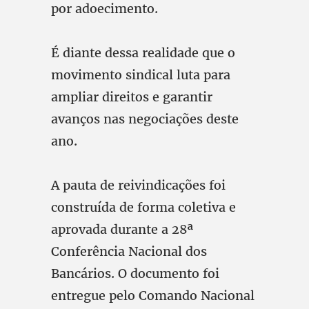
por adoecimento.
É diante dessa realidade que o
movimento sindical luta para
ampliar direitos e garantir
avanços nas negociações deste
ano.
A pauta de reivindicações foi
construída de forma coletiva e
aprovada durante a 28ª
Conferência Nacional dos
Bancários. O documento foi
entregue pelo Comando Nacional