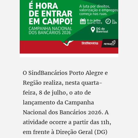
O SindBancários Porto Alegre e
Região realiza, nesta quarta-
feira, 8 de julho, o ato de
lançamento da Campanha
Nacional dos Bancários 2026. A
atividade ocorre a partir das 11h,
em frente à Direção Geral (DG)