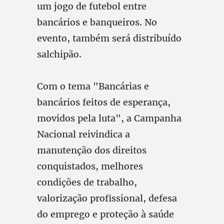
um jogo de futebol entre
bancários e banqueiros. No
evento, também será distribuído
salchipão.
Com o tema "Bancárias e
bancários feitos de esperança,
movidos pela luta", a Campanha
Nacional reivindica a
manutenção dos direitos
conquistados, melhores
condições de trabalho,
valorização profissional, defesa
do emprego e proteção à saúde