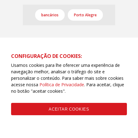
bancários
Porto Alegre
CONFIGURAÇÃO DE COOKIES:
Usamos cookies para lhe oferecer uma experiência de
navegação melhor, analisar o tráfego do site e
personalizar o conteúdo. Para saber mais sobre cookies
acesse nossa
Política de Privacidade
. Para aceitar, clique
no botão "aceitar cookies".
ACEITAR COOKIES