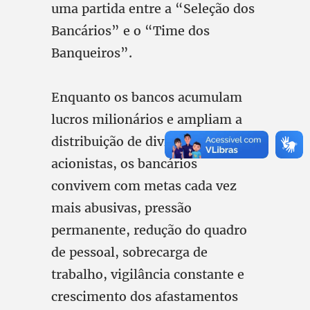
uma partida entre a “Seleção dos
Bancários” e o “Time dos
Banqueiros”.
Enquanto os bancos acumulam
lucros milionários e ampliam a
distribuição de dividendos aos
acionistas, os bancários
convivem com metas cada vez
mais abusivas, pressão
permanente, redução do quadro
de pessoal, sobrecarga de
trabalho, vigilância constante e
crescimento dos afastamentos