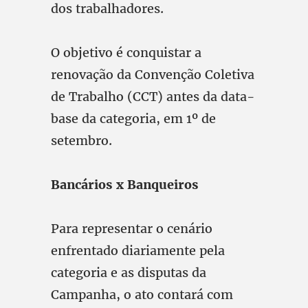
dos trabalhadores.
O objetivo é conquistar a
renovação da Convenção Coletiva
de Trabalho (CCT) antes da data-
base da categoria, em 1º de
setembro.
Bancários x Banqueiros
Para representar o cenário
enfrentado diariamente pela
categoria e as disputas da
Campanha, o ato contará com