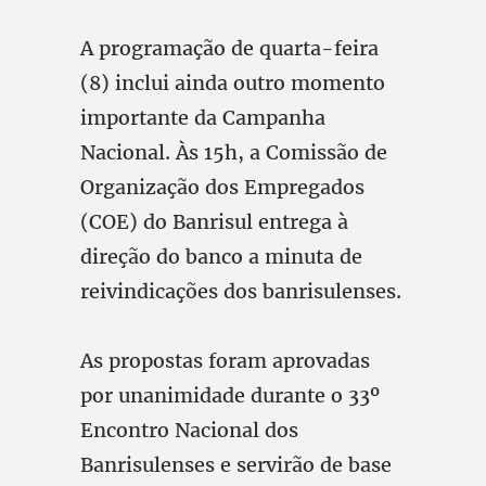
A programação de quarta-feira
(8) inclui ainda outro momento
importante da Campanha
Nacional. Às 15h, a Comissão de
Organização dos Empregados
(COE) do Banrisul entrega à
direção do banco a minuta de
reivindicações dos banrisulenses.
As propostas foram aprovadas
por unanimidade durante o 33º
Encontro Nacional dos
Banrisulenses e servirão de base