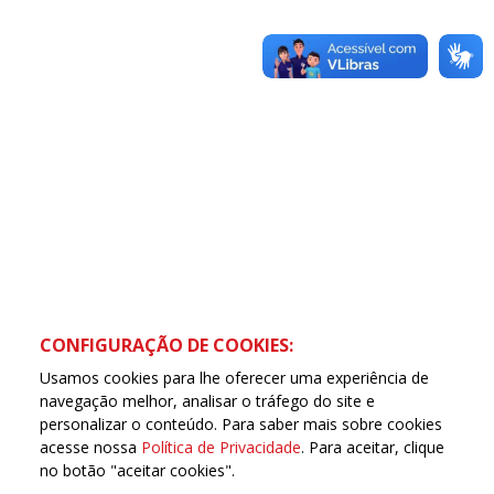
CONFIGURAÇÃO DE COOKIES:
Usamos cookies para lhe oferecer uma experiência de
navegação melhor, analisar o tráfego do site e
personalizar o conteúdo. Para saber mais sobre cookies
acesse nossa
Política de Privacidade
. Para aceitar, clique
no botão "aceitar cookies".